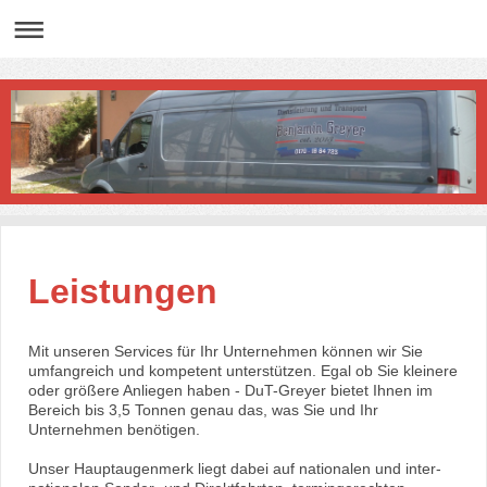
Leistungen
Mit unseren Services für Ihr Unternehmen können wir Sie
umfangreich und kompetent unterstützen. Egal
ob Sie kleinere
oder größere Anliegen haben - DuT-Greyer bietet Ihnen im
Bereich bis 3,5 Tonnen genau das, was Sie und Ihr
Unternehmen benötigen.
Unser Hauptaugenmerk liegt dabei auf nationalen und inter-